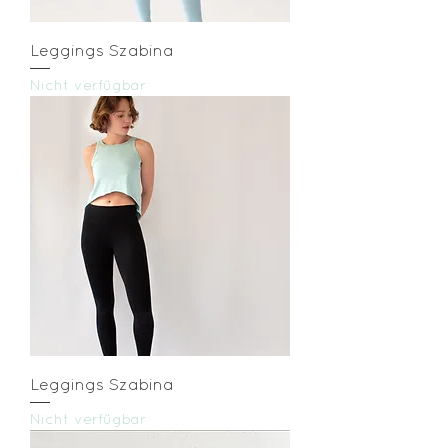
Leggings Szabina
Nicht verfügbar
Leggings Szabina
Nicht verfügbar