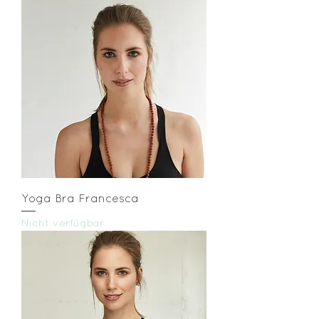
Yoga Bra Francesca
Nicht verfügbar