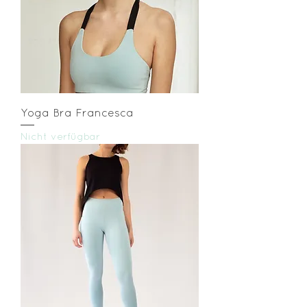
Yoga Bra Francesca
Nicht verfügbar