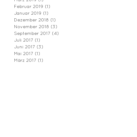
Februar 2019
(1)
1 Beitrag
Januar 2019
(1)
1 Beitrag
Dezember 2018
(1)
1 Beitrag
November 2018
(3)
3 Beiträge
September 2017
(4)
4 Beiträge
Juli 2017
(1)
1 Beitrag
Juni 2017
(3)
3 Beiträge
Mai 2017
(1)
1 Beitrag
März 2017
(1)
1 Beitrag