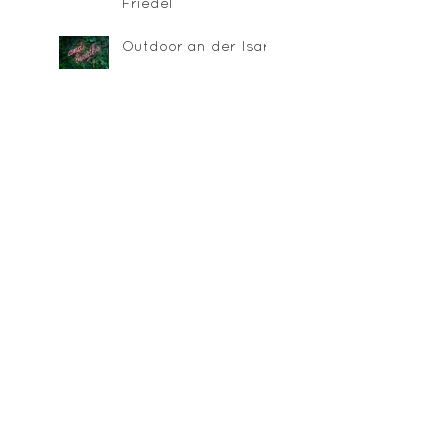
Friedel
Outdoor an der Isar