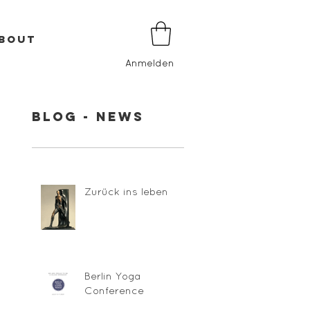
BOUT
Anmelden
BLOG - NEWS
Zurück ins leben
Berlin Yoga
Conference