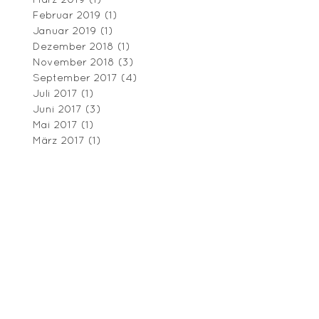
Februar 2019
(1)
1 Beitrag
Januar 2019
(1)
1 Beitrag
Dezember 2018
(1)
1 Beitrag
November 2018
(3)
3 Beiträge
September 2017
(4)
4 Beiträge
Juli 2017
(1)
1 Beitrag
Juni 2017
(3)
3 Beiträge
Mai 2017
(1)
1 Beitrag
März 2017
(1)
1 Beitrag