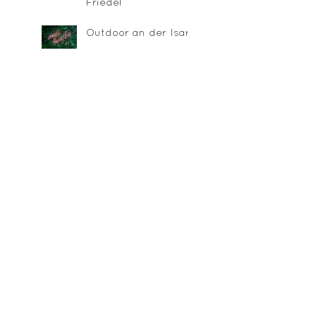
Friedel
Outdoor an der Isar