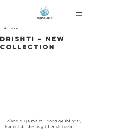
Anmelden
DRISHTI – NEW
COLLECTION
 Wenn du je mit mir Yoga geübt hast, 
kommt dir der Begriff Drishti sehr 