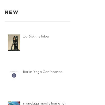
New
Zurück ins leben
Berlin Yoga Conference
manolaya meets home for