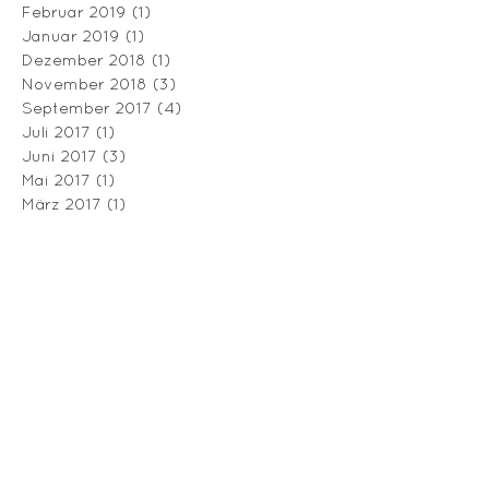
Februar 2019
(1)
1 Beitrag
Januar 2019
(1)
1 Beitrag
Dezember 2018
(1)
1 Beitrag
November 2018
(3)
3 Beiträge
September 2017
(4)
4 Beiträge
Juli 2017
(1)
1 Beitrag
Juni 2017
(3)
3 Beiträge
Mai 2017
(1)
1 Beitrag
März 2017
(1)
1 Beitrag