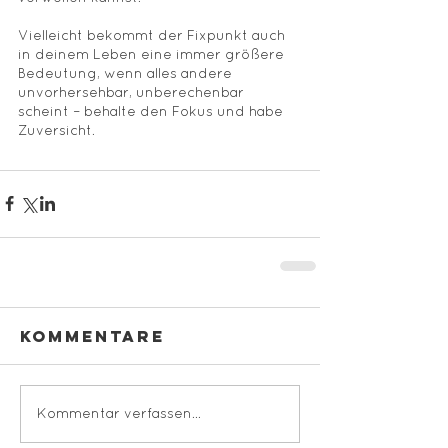
Vielleicht bekommt der Fixpunkt auch 
in deinem Leben eine immer größere 
Bedeutung, wenn alles andere 
unvorhersehbar, unberechenbar 
scheint – behalte den Fokus und habe 
Zuversicht.
Kommentare
Kommentar verfassen...