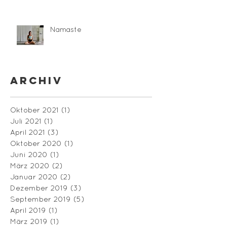
Namaste
Archiv
Oktober 2021
(1)
1 Beitrag
Juli 2021
(1)
1 Beitrag
April 2021
(3)
3 Beiträge
Oktober 2020
(1)
1 Beitrag
Juni 2020
(1)
1 Beitrag
März 2020
(2)
2 Beiträge
Januar 2020
(2)
2 Beiträge
Dezember 2019
(3)
3 Beiträge
September 2019
(5)
5 Beiträge
April 2019
(1)
1 Beitrag
März 2019
(1)
1 Beitrag