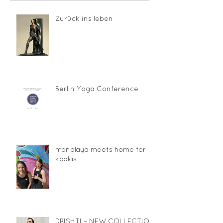
Zurück ins leben
Berlin Yoga Conference
manolaya meets home for
koalas
DRISHTI – NEW COLLECTION