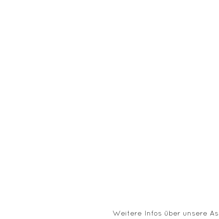
Weitere Infos über unsere A