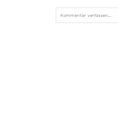
Kommentar verfassen...