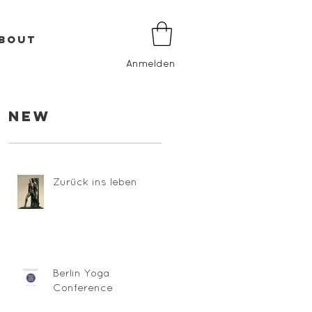
BOUT
Anmelden
New
Zurück ins leben
Berlin Yoga
Conference