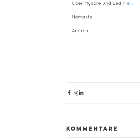
Über Mysore und Led 
hier.
Namaste,
Andrea
Kommentare